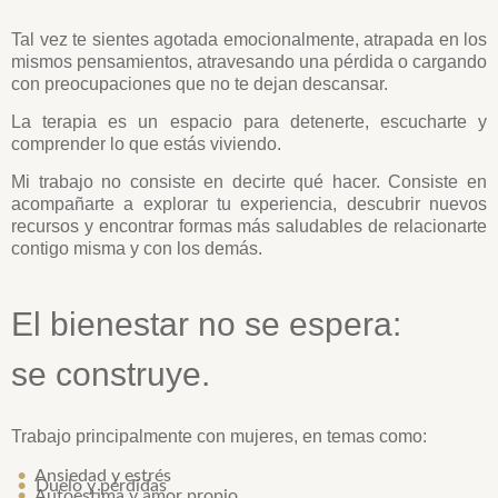
Tal vez te sientes agotada emocionalmente, atrapada en los
mismos pensamientos, atravesando una pérdida o cargando
con preocupaciones que no te dejan descansar.
La terapia es un espacio para detenerte, escucharte y
comprender lo que estás viviendo.
Mi trabajo no consiste en decirte qué hacer. Consiste en
acompañarte a explorar tu experiencia, descubrir nuevos
recursos y encontrar formas más saludables de relacionarte
contigo misma y con los demás.
El bienestar no se espera:
se construye.
Trabajo principalmente con mujeres, en temas como:
•
Ansiedad y estrés
•
Duelo y pérdidas
•
Autoestima y amor propio