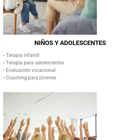
NIÑOS Y ADOLESCENTES
• Terapia infantil
• Terapia para adolescentes
• Evaluación vocacional
• Coaching para jóvenes