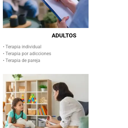
ADULTOS
• Terapia individual
• Terapia por adicciones
• Terapia de pareja