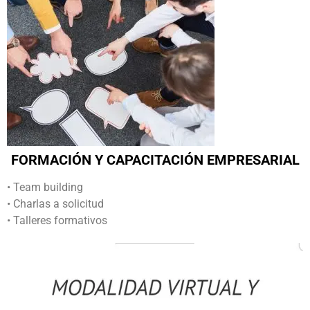
FORMACIÓN Y CAPACITACIÓN EMPRESARIAL
• Team building
• Charlas a solicitud
• Talleres formativos