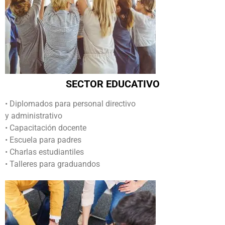
SECTOR EDUCATIVO
• Diplomados para personal directivo
y administrativo
• Capacitación docente
• Escuela para padres
• Charlas estudiantiles
• Talleres para graduandos